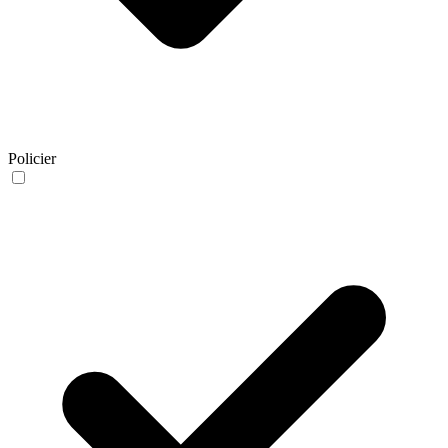
Policier