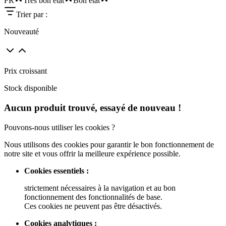
FR
Très bon état
Bon état
Trier par :
Nouveauté
Prix croissant
Stock disponible
Aucun produit trouvé, essayé de nouveau !
Pouvons-nous utiliser les cookies ?
Nous utilisons des cookies pour garantir le bon fonctionnement de
notre site et vous offrir la meilleure expérience possible.
Cookies essentiels :
strictement nécessaires à la navigation et au bon
fonctionnement des fonctionnalités de base.
Ces cookies ne peuvent pas être désactivés.
Cookies analytiques :