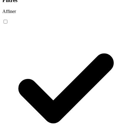
Filtres
Affiner