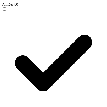
Années 90