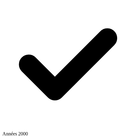
Années 2000