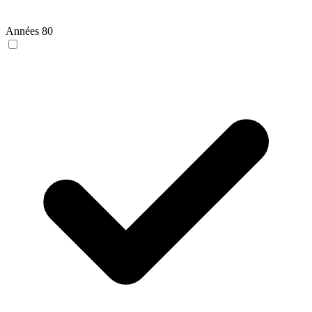
Années 80