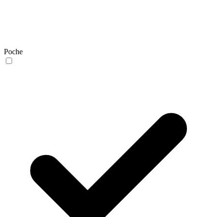
Poche