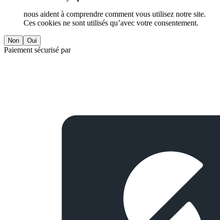
nous aident à comprendre comment vous utilisez notre site.
Ces cookies ne sont utilisés qu’avec votre consentement.
Non
Oui
Paiement sécurisé par