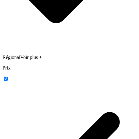
Régional
Voir plus +
Prix