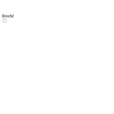
Broché