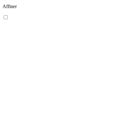
Affiner