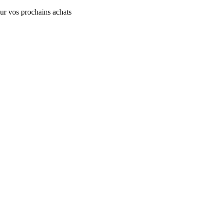
sur vos prochains achats