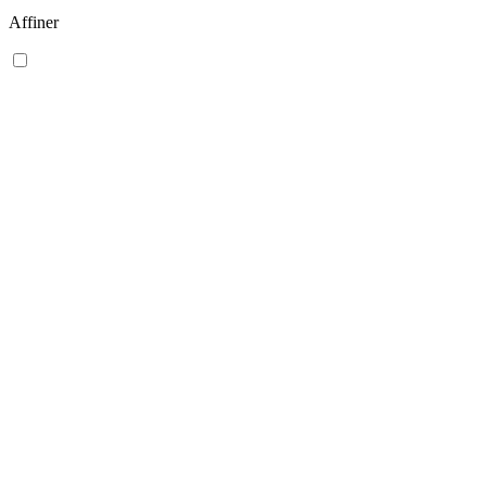
Affiner