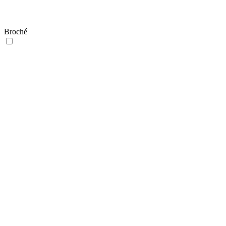
Broché