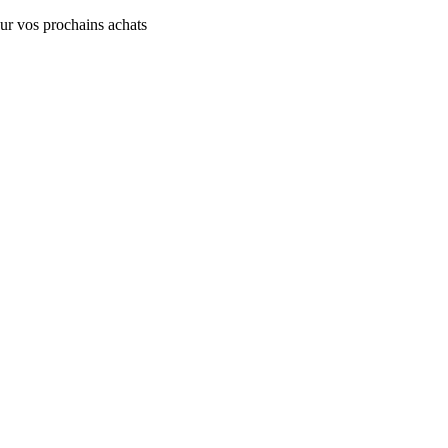
sur vos prochains achats